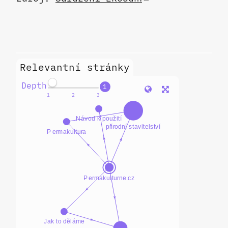
Relevantní stránky
Depth
1